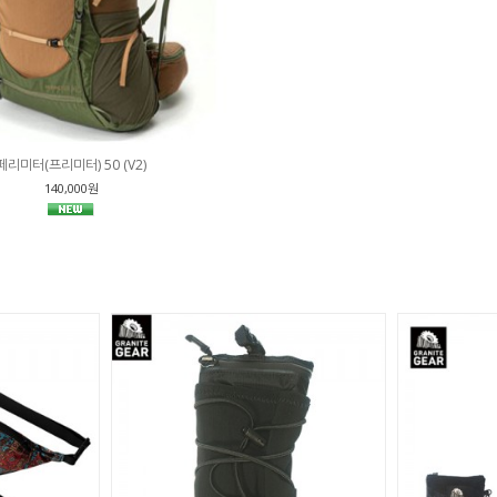
페리미터(프리미터) 50 (V2)
140,000원