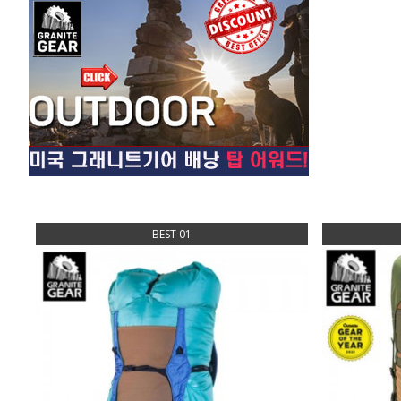
BEST 01