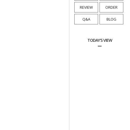
REVIEW
ORDER
Q&A
BLOG
TODAY'S VIEW