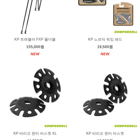
KP 트레블러 FXP 폴더블
KP 노르딕 워킹 패드
155,000원
19,500원
KP 바리오 윈터 바스켓 XL
KP 바리오 윈터 바스켓