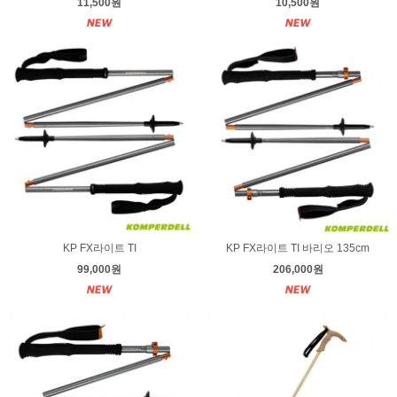
11,500원
10,500원
KP FX라이트 TI
KP FX라이트 TI 바리오 135cm
99,000원
206,000원