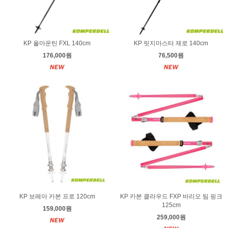
KP 올마운틴 FXL 140cm
KP 릿지마스터 제로 140cm
176,000원
76,500원
KP 보레아 카본 프로 120cm
KP 카본 클라우드 FXP 바리오 팀 핑크
125cm
159,000원
259,000원