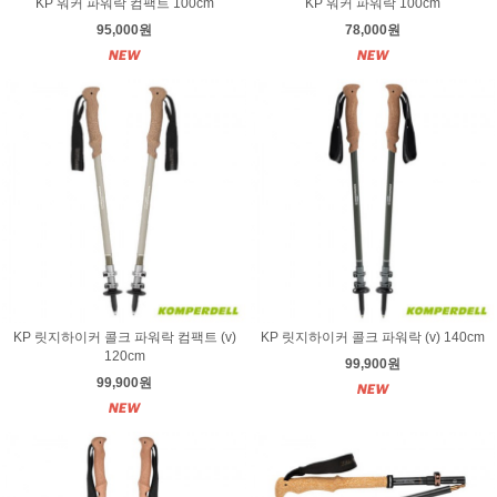
KP 워커 파워락 컴팩트 100cm
KP 워커 파워락 100cm
95,000원
78,000원
KP 릿지하이커 콜크 파워락 컴팩트 (v)
KP 릿지하이커 콜크 파워락 (v) 140cm
120cm
99,900원
99,900원